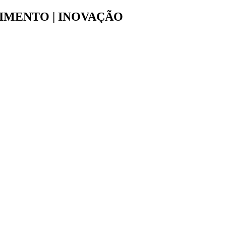
VIMENTO | INOVAÇÃO